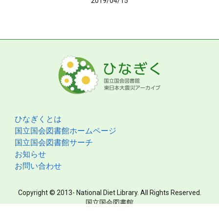
2019/04/15
ひなぎくとは
国立国会図書館ホームページ
国立国会図書館サーチ
お知らせ
お問い合わせ
Copyright © 2013- National Diet Library. All Rights Reserved.