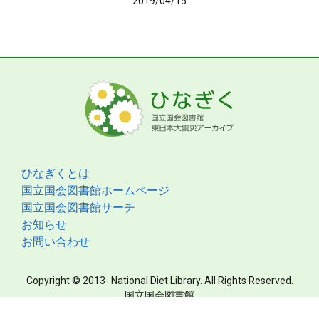
2019/04/15
ひなぎくとは
国立国会図書館ホームページ
国立国会図書館サーチ
お知らせ
お問い合わせ
Copyright © 2013- National Diet Library. All Rights Reserved.