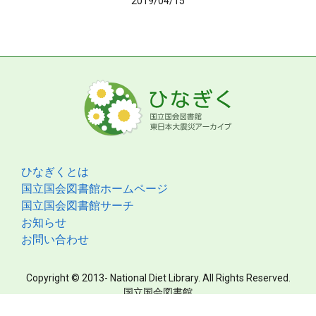
2019/04/15
ひなぎくとは
国立国会図書館ホームページ
国立国会図書館サーチ
お知らせ
お問い合わせ
Copyright © 2013- National Diet Library. All Rights Reserved.