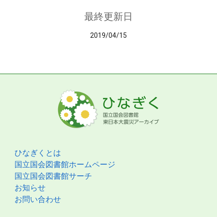
最終更新日
2019/04/15
ひなぎくとは
国立国会図書館ホームページ
国立国会図書館サーチ
お知らせ
お問い合わせ