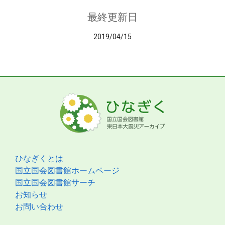
最終更新日
2019/04/15
ひなぎくとは
国立国会図書館ホームページ
国立国会図書館サーチ
お知らせ
お問い合わせ