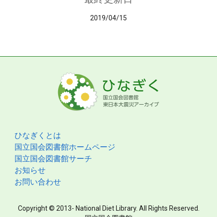
2019/04/15
ひなぎくとは
国立国会図書館ホームページ
国立国会図書館サーチ
お知らせ
お問い合わせ
Copyright © 2013- National Diet Library. All Rights Reserved.