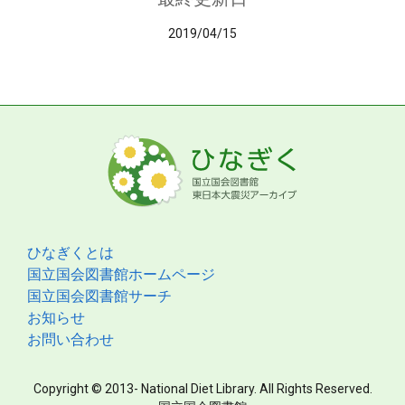
2019/04/15
ひなぎくとは
国立国会図書館ホームページ
国立国会図書館サーチ
お知らせ
お問い合わせ
Copyright © 2013- National Diet Library. All Rights Reserved.