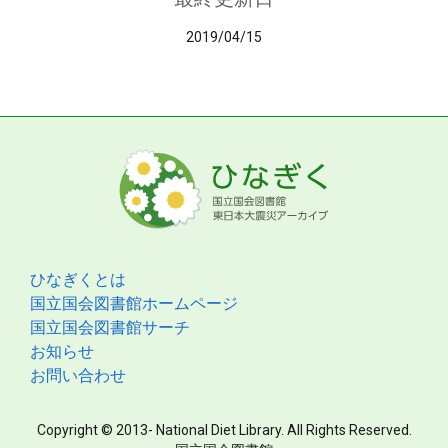
2019/04/15
ひなぎくとは
国立国会図書館ホームページ
国立国会図書館サーチ
お知らせ
お問い合わせ
Copyright © 2013- National Diet Library. All Rights Reserved.