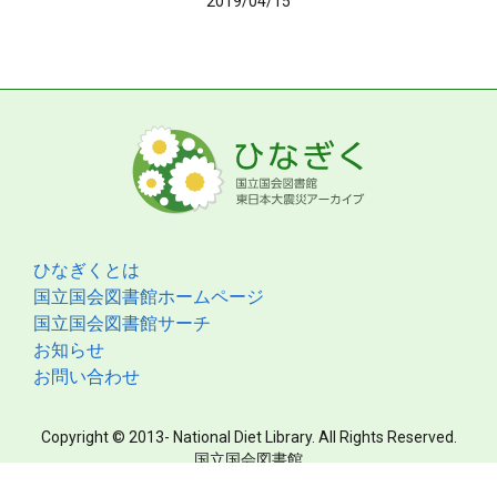
2019/04/15
ひなぎくとは
国立国会図書館ホームページ
国立国会図書館サーチ
お知らせ
お問い合わせ
Copyright © 2013- National Diet Library. All Rights Reserved.