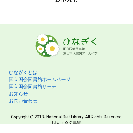
2019/04/15
ひなぎくとは
国立国会図書館ホームページ
国立国会図書館サーチ
お知らせ
お問い合わせ
Copyright © 2013- National Diet Library. All Rights Reserved.