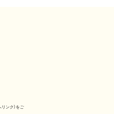
へリンク）をご