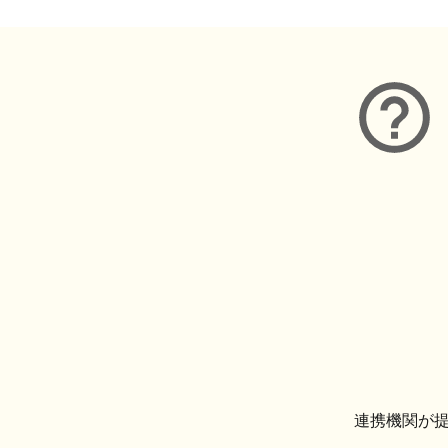
連携機関が