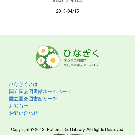
2019/04/15
ひなぎくとは
国立国会図書館ホームページ
国立国会図書館サーチ
お知らせ
お問い合わせ
Copyright © 2013- National Diet Library. All Rights Reserved.