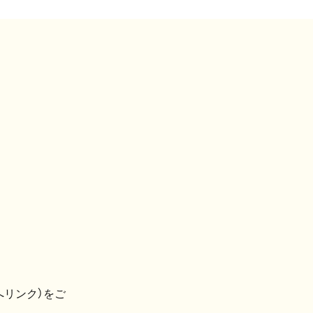
へリンク）をご