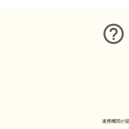
連携機関が