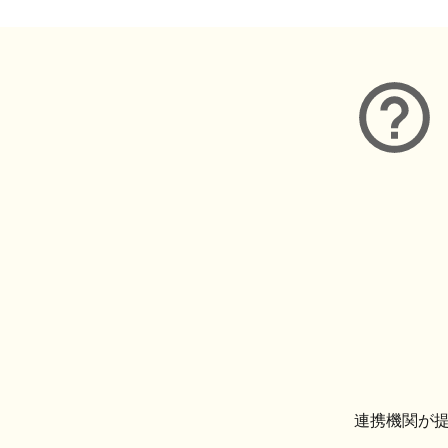
連携機関が