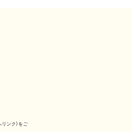
へリンク）をご