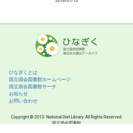
2016/01/15
ひなぎくとは
国立国会図書館ホームページ
国立国会図書館サーチ
お知らせ
お問い合わせ
Copyright © 2013- National Diet Library. All Rights Reserved.