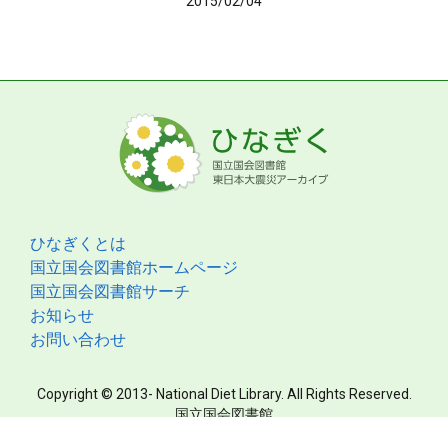
2015/02/04
ひなぎくとは
国立国会図書館ホームページ
国立国会図書館サーチ
お知らせ
お問い合わせ
Copyright © 2013- National Diet Library. All Rights Reserved.