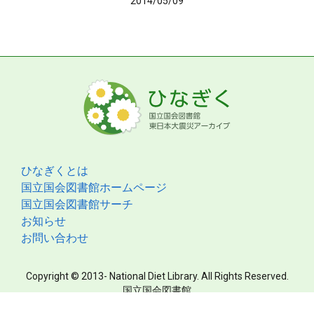
2014/05/09
ひなぎくとは
国立国会図書館ホームページ
国立国会図書館サーチ
お知らせ
お問い合わせ
Copyright © 2013- National Diet Library. All Rights Reserved.