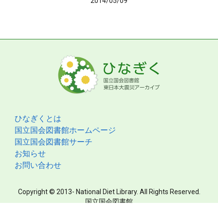
2014/05/09
ひなぎくとは
国立国会図書館ホームページ
国立国会図書館サーチ
お知らせ
お問い合わせ
Copyright © 2013- National Diet Library. All Rights Reserved.