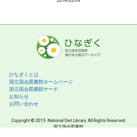
2014/05/09
ひなぎくとは
国立国会図書館ホームページ
国立国会図書館サーチ
お知らせ
お問い合わせ
Copyright © 2013- National Diet Library. All Rights Reserved.