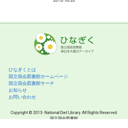
2015/10/20
ひなぎくとは
国立国会図書館ホームページ
国立国会図書館サーチ
お知らせ
お問い合わせ
Copyright © 2013- National Diet Library. All Rights Reserved.