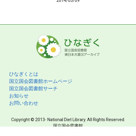
2014/05/09
ひなぎくとは
国立国会図書館ホームページ
国立国会図書館サーチ
お知らせ
お問い合わせ
Copyright © 2013- National Diet Library. All Rights Reserved.