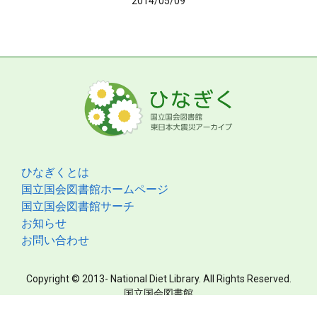
2014/05/09
ひなぎくとは
国立国会図書館ホームページ
国立国会図書館サーチ
お知らせ
お問い合わせ
Copyright © 2013- National Diet Library. All Rights Reserved.