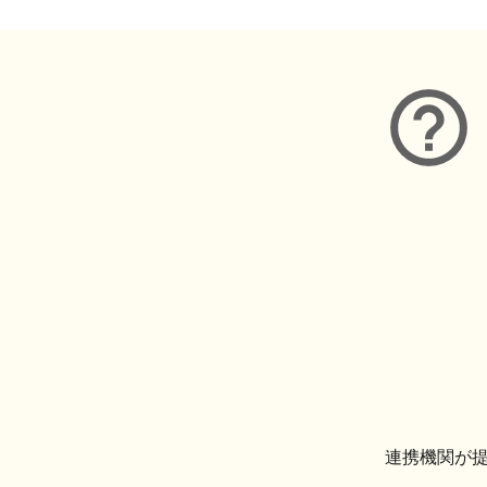
連携機関が