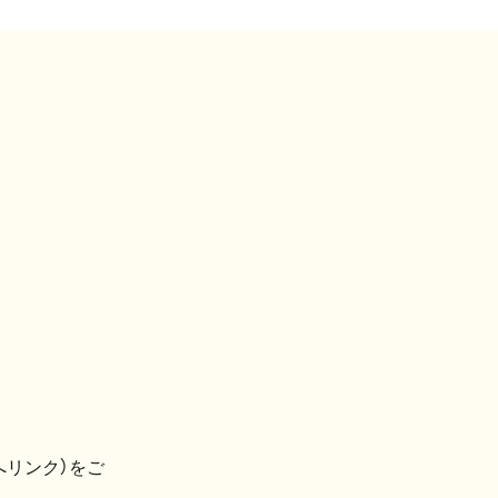
へリンク）をご