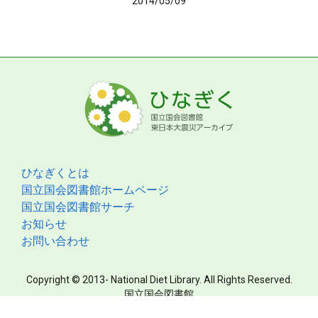
2014/05/09
ひなぎくとは
国立国会図書館ホームページ
国立国会図書館サーチ
お知らせ
お問い合わせ
Copyright © 2013- National Diet Library. All Rights Reserved.