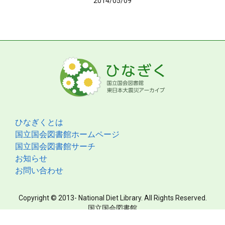
2014/05/09
ひなぎくとは
国立国会図書館ホームページ
国立国会図書館サーチ
お知らせ
お問い合わせ
Copyright © 2013- National Diet Library. All Rights Reserved.