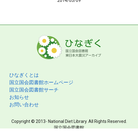
2014/05/09
ひなぎくとは
国立国会図書館ホームページ
国立国会図書館サーチ
お知らせ
お問い合わせ
Copyright © 2013- National Diet Library. All Rights Reserved.