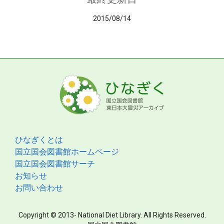
2015/08/14
ひなぎくとは
国立国会図書館ホームページ
国立国会図書館サーチ
お知らせ
お問い合わせ
Copyright © 2013- National Diet Library. All Rights Reserved.