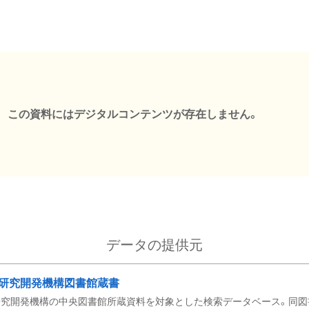
この資料にはデジタルコンテンツが存在しません。
データの提供元
研究開発機構図書館蔵書
究開発機構の中央図書館所蔵資料を対象とした検索データベース。同図