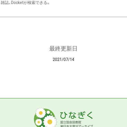
雑誌、Docketが検索できる。
最終更新日
2021/07/14