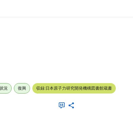
状況
復興
収録:日本原子力研究開発機構図書館蔵書