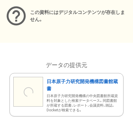
この資料にはデジタルコンテンツが存在しま
せん。
データの提供元
日本原子力研究開発機構図書館蔵
書
日本原子力研究開発機構の中央図書館所蔵資
料を対象とした検索データベース。同図書館
が所蔵する図書、レポート、会議資料、雑誌、
Docketが検索できる。