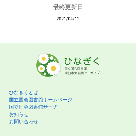
最終更新日
2021/04/12
ひなぎくとは
国立国会図書館ホームページ
国立国会図書館サーチ
お知らせ
お問い合わせ