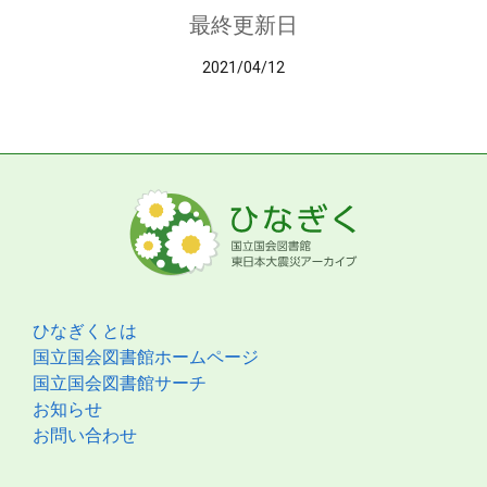
最終更新日
2021/04/12
ひなぎくとは
国立国会図書館ホームページ
国立国会図書館サーチ
お知らせ
お問い合わせ