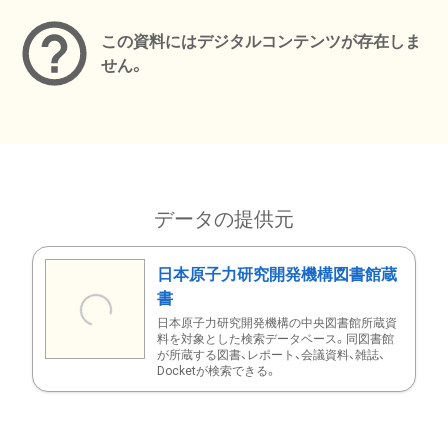
この資料にはデジタルコンテンツが存在しま
せん。
データの提供元
日本原子力研究開発機構図書館蔵
書
日本原子力研究開発機構の中央図書館所蔵資
料を対象とした検索データベース。同図書館
が所蔵する図書、レポート、会議資料、雑誌、
Docketが検索できる。