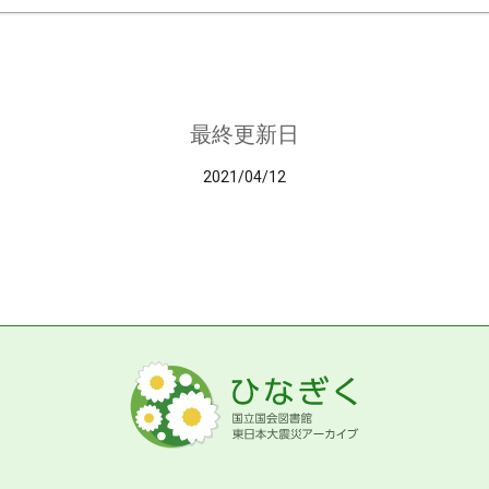
最終更新日
2021/04/12