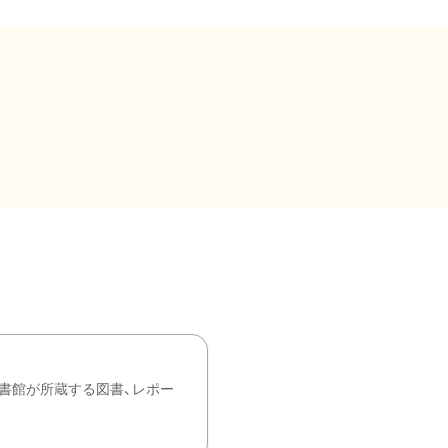
書館が所蔵する図書、レポー