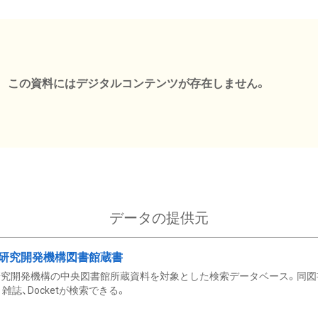
この資料にはデジタルコンテンツが存在しません。
データの提供元
研究開発機構図書館蔵書
究開発機構の中央図書館所蔵資料を対象とした検索データベース。同図
雑誌、Docketが検索できる。