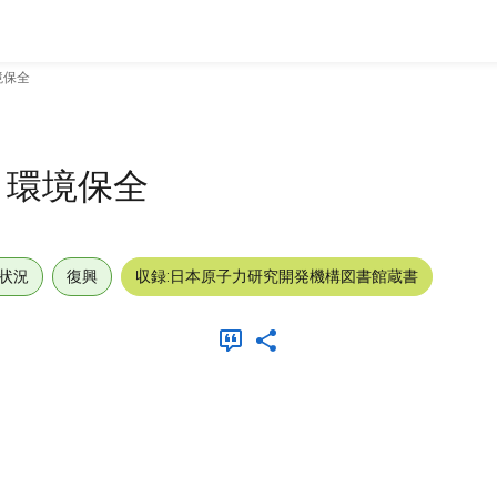
境保全
 環境保全
状況
復興
収録:日本原子力研究開発機構図書館蔵書