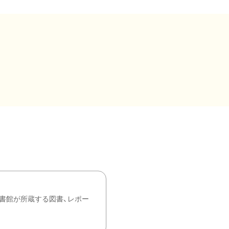
書館が所蔵する図書、レポー