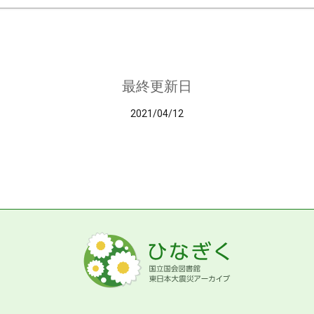
最終更新日
2021/04/12