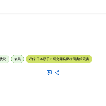
状況
復興
収録:日本原子力研究開発機構図書館蔵書