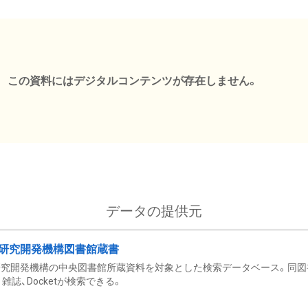
この資料にはデジタルコンテンツが存在しません。
データの提供元
研究開発機構図書館蔵書
究開発機構の中央図書館所蔵資料を対象とした検索データベース。同図
雑誌、Docketが検索できる。