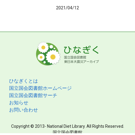
2021/04/12
ひなぎくとは
国立国会図書館ホームページ
国立国会図書館サーチ
お知らせ
お問い合わせ
Copyright © 2013- National Diet Library. All Rights Reserved.