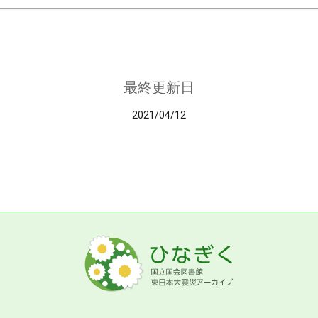
最終更新日
2021/04/12