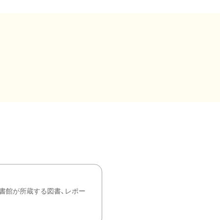
書館が所蔵する図書、レポー