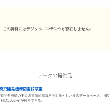
この資料にはデジタルコンテンツが存在しません。
データの提供元
研究開発機構図書館蔵書
究開発機構の中央図書館所蔵資料を対象とした検索データベース。同図
雑誌、Docketが検索できる。