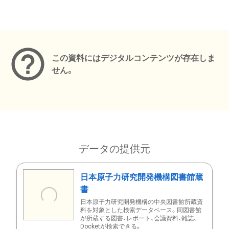
メタデータ
この資料にはデジタルコンテンツが存在しま
せん。
データの提供元
日本原子力研究開発機構図書館蔵
書
日本原子力研究開発機構の中央図書館所蔵資
料を対象とした検索データベース。同図書館
が所蔵する図書、レポート、会議資料、雑誌、
Docketが検索できる。