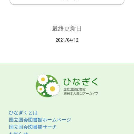
最終更新日
2021/04/12
ひなぎくとは
国立国会図書館ホームページ
国立国会図書館サーチ