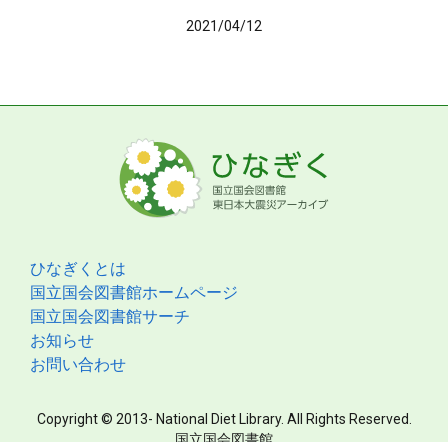
2021/04/12
ひなぎくとは
国立国会図書館ホームページ
国立国会図書館サーチ
お知らせ
お問い合わせ
Copyright © 2013- National Diet Library. All Rights Reserved.