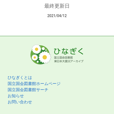
最終更新日
2021/04/12
ひなぎくとは
国立国会図書館ホームページ
国立国会図書館サーチ
お知らせ
お問い合わせ