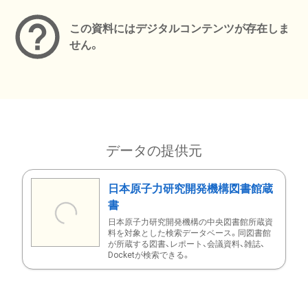
この資料にはデジタルコンテンツが存在しま
せん。
データの提供元
日本原子力研究開発機構図書館蔵
書
日本原子力研究開発機構の中央図書館所蔵資
料を対象とした検索データベース。同図書館
が所蔵する図書、レポート、会議資料、雑誌、
Docketが検索できる。