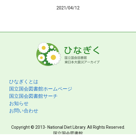
2021/04/12
ひなぎくとは
国立国会図書館ホームページ
国立国会図書館サーチ
お知らせ
お問い合わせ
Copyright © 2013- National Diet Library. All Rights Reserved.