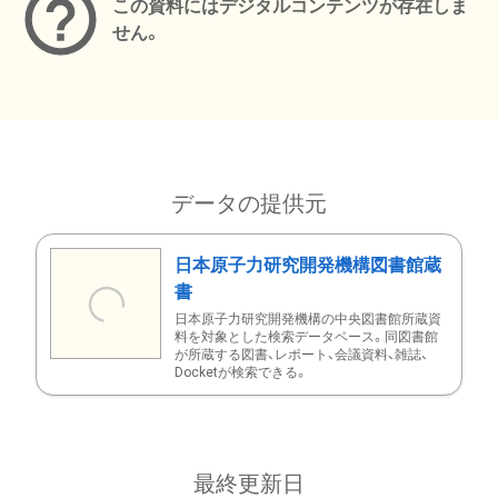
この資料にはデジタルコンテンツが存在しま
せん。
データの提供元
日本原子力研究開発機構図書館蔵
書
日本原子力研究開発機構の中央図書館所蔵資
料を対象とした検索データベース。同図書館
が所蔵する図書、レポート、会議資料、雑誌、
Docketが検索できる。
最終更新日