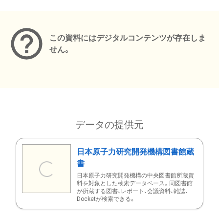
メタデータ
この資料にはデジタルコンテンツが存在しま
せん。
データの提供元
日本原子力研究開発機構図書館蔵
書
日本原子力研究開発機構の中央図書館所蔵資
料を対象とした検索データベース。同図書館
が所蔵する図書、レポート、会議資料、雑誌、
Docketが検索できる。