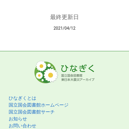
最終更新日
2021/04/12
ひなぎくとは
国立国会図書館ホームページ
国立国会図書館サーチ
お知らせ
お問い合わせ