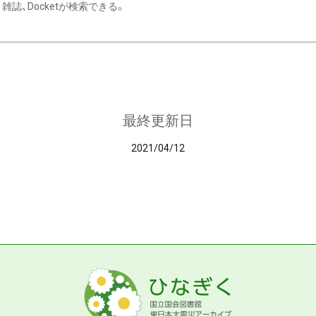
雑誌、Docketが検索できる。
最終更新日
2021/04/12