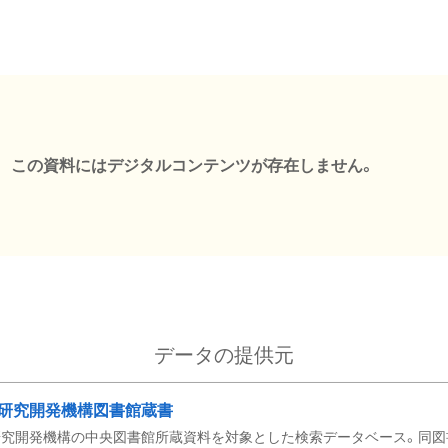
この資料にはデジタルコンテンツが存在しません。
データの提供元
研究開発機構図書館蔵書
究開発機構の中央図書館所蔵資料を対象とした検索データベース。同図