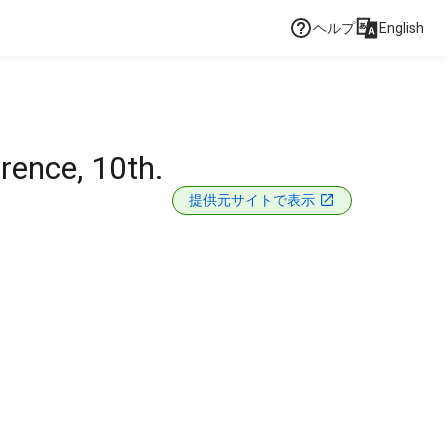
ヘルプ
English
rence, 10th.
提供元サイトで表示