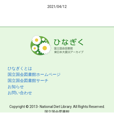
2021/04/12
ひなぎくとは
国立国会図書館ホームページ
国立国会図書館サーチ
お知らせ
お問い合わせ
Copyright © 2013- National Diet Library. All Rights Reserved.