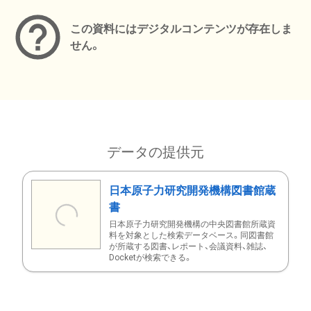
この資料にはデジタルコンテンツが存在しま
せん。
データの提供元
日本原子力研究開発機構図書館蔵
書
日本原子力研究開発機構の中央図書館所蔵資
料を対象とした検索データベース。同図書館
が所蔵する図書、レポート、会議資料、雑誌、
Docketが検索できる。