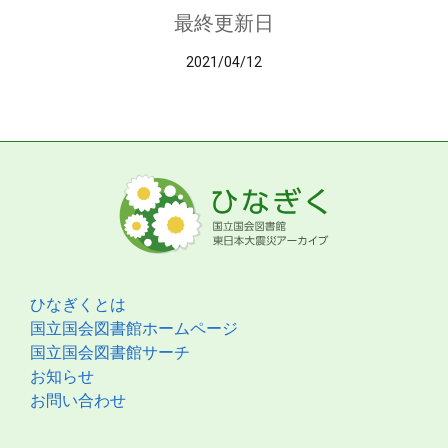
最終更新日
2021/04/12
ひなぎくとは
国立国会図書館ホームページ
国立国会図書館サーチ
お知らせ
お問い合わせ