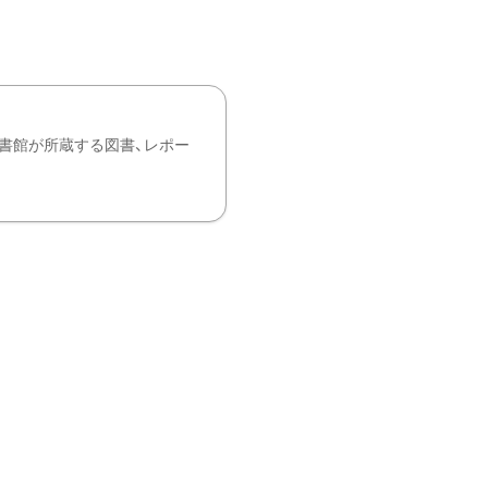
書館が所蔵する図書、レポー