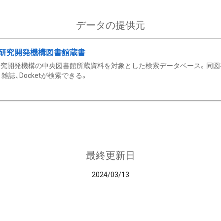
データの提供元
研究開発機構図書館蔵書
究開発機構の中央図書館所蔵資料を対象とした検索データベース。同図
雑誌、Docketが検索できる。
最終更新日
2024/03/13