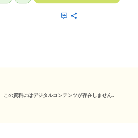
この資料にはデジタルコンテンツが存在しません。