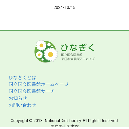
2024/10/15
ひなぎくとは
国立国会図書館ホームページ
国立国会図書館サーチ
お知らせ
お問い合わせ
Copyright © 2013- National Diet Library. All Rights Reserved.