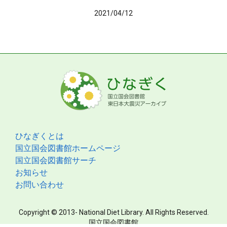
2021/04/12
ひなぎくとは
国立国会図書館ホームページ
国立国会図書館サーチ
お知らせ
お問い合わせ
Copyright © 2013- National Diet Library. All Rights Reserved.