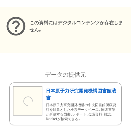
メタデータ
この資料にはデジタルコンテンツが存在しま
せん。
データの提供元
日本原子力研究開発機構図書館蔵
書
日本原子力研究開発機構の中央図書館所蔵資
料を対象とした検索データベース。同図書館
が所蔵する図書、レポート、会議資料、雑誌、
Docketが検索できる。