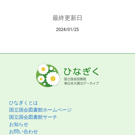
最終更新日
2024/01/25
ひなぎくとは
国立国会図書館ホームページ
国立国会図書館サーチ
お知らせ
お問い合わせ