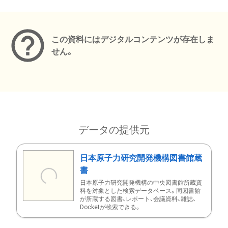
メタデータ
この資料にはデジタルコンテンツが存在しま
せん。
データの提供元
日本原子力研究開発機構図書館蔵
書
日本原子力研究開発機構の中央図書館所蔵資
料を対象とした検索データベース。同図書館
が所蔵する図書、レポート、会議資料、雑誌、
Docketが検索できる。