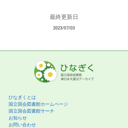
最終更新日
2023/07/03
ひなぎくとは
国立国会図書館ホームページ
国立国会図書館サーチ
お知らせ
お問い合わせ