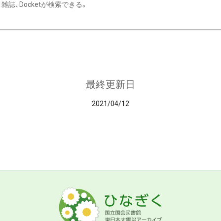
雑誌、Docketが検索できる。
最終更新日
2021/04/12