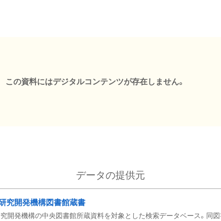
この資料にはデジタルコンテンツが存在しません。
データの提供元
研究開発機構図書館蔵書
究開発機構の中央図書館所蔵資料を対象とした検索データベース。同図