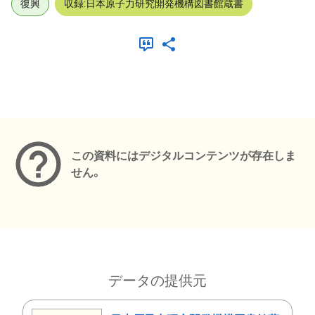
復興
収録:日本原子力研究開発機構図書館蔵書
メタデータ
この資料にはデジタルコンテンツが存在しま
せん。
データの提供元