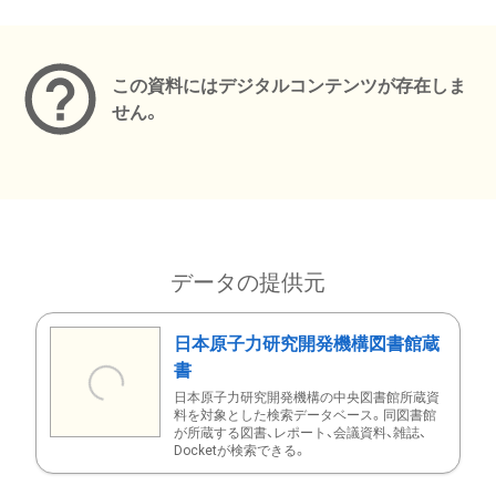
メタデータ
この資料にはデジタルコンテンツが存在しま
せん。
データの提供元
日本原子力研究開発機構図書館蔵
書
日本原子力研究開発機構の中央図書館所蔵資
料を対象とした検索データベース。同図書館
が所蔵する図書、レポート、会議資料、雑誌、
Docketが検索できる。