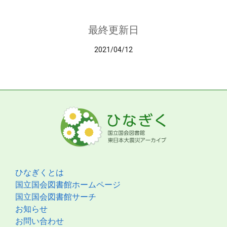
最終更新日
2021/04/12
ひなぎくとは
国立国会図書館ホームページ
国立国会図書館サーチ
お知らせ
お問い合わせ